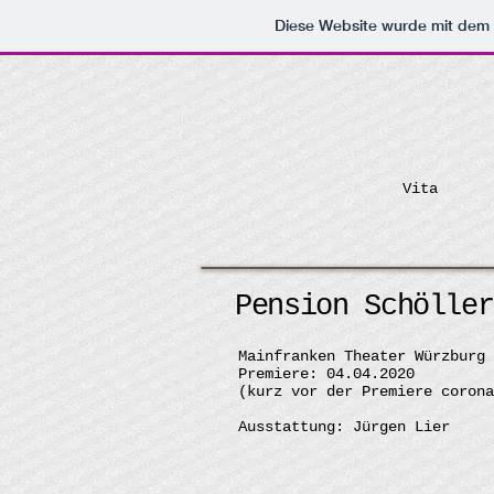
Diese Website wurde mit de
Vita
Pension Schöller
Mainfranken Theater Würzburg
Premiere: 04.04.2020
(kurz vor der Premiere corona
Ausstattung: Jürgen Lier