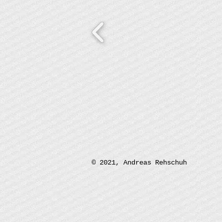
© 2021, Andreas Rehschuh