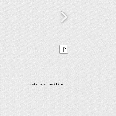
© Copyright
Datenschutzerklärung