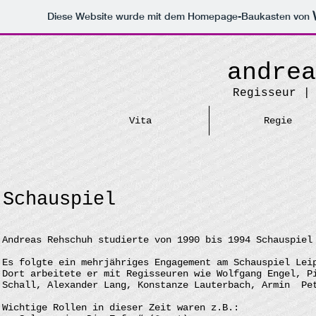
Diese Website wurde mit dem Homepage-Baukasten von
andrea
Regisseur |
Vita
Regie
Schauspiel
Andreas Rehschuh studierte von 1990 bis 1994 Schauspiel
Es folgte ein mehrjähriges Engagement am Schauspiel Le
Dort arbeitete er mit Regisseuren wie Wolfgang Engel, P
Schall, Alexander Lang, Konstanze Lauterbach, Armin Pe
Wichtige Rollen in dieser Zeit waren z.B.: