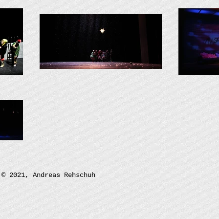
© 2021, Andreas Rehschuh