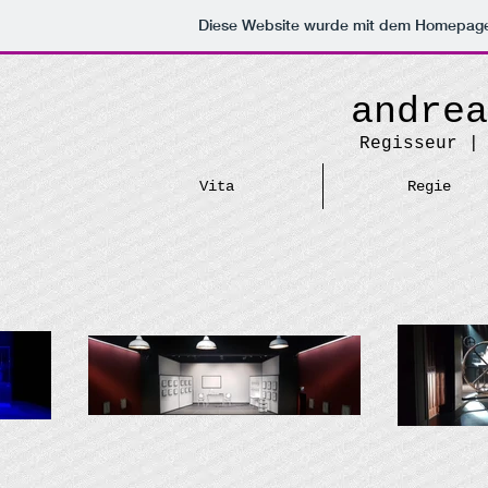
Diese Website wurde mit dem Homepag
andrea
Regisseur |
Vita
Regie